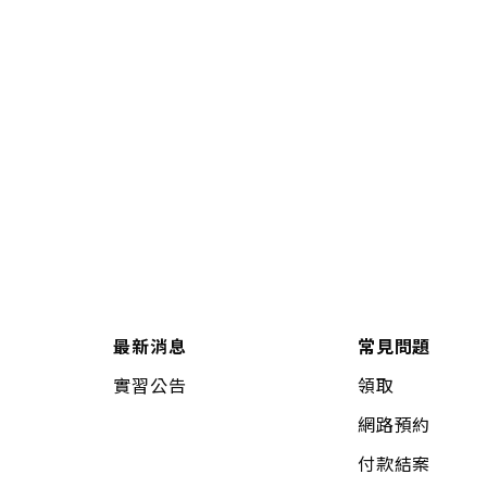
最新消息
常見問題
實習公告
領取
網路預約
付款結案