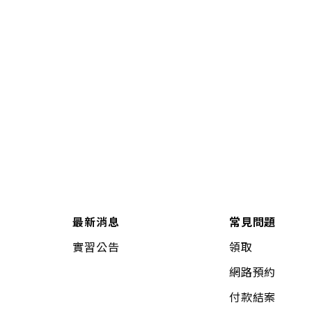
最新消息
常見問題
實習公告
領取
網路預約
付款結案