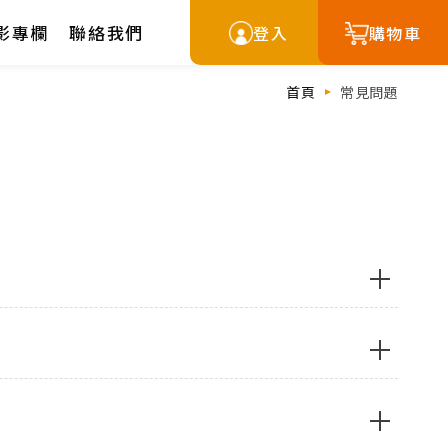
影專欄
聯絡我們
登入
購物車
首頁
常見問題