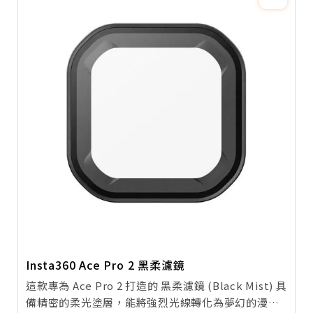
Insta360 Ace Pro 2 黑柔濾鏡
這款專為 Ace Pro 2 打造的 黑柔濾鏡 (Black Mist) 具
備精密的柔光塗層，能將強烈光線轉化為夢幻的漫射