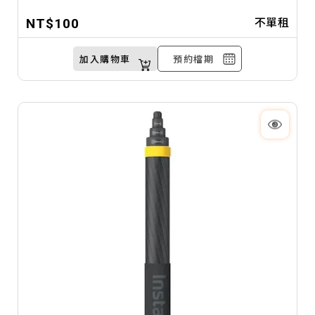
等戶外活動。立即預約，隨時開拍！
不單租
NT$100
加入購物車
預約檔期