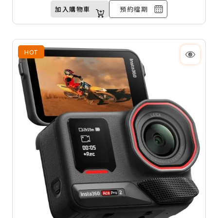
加入購物車
預約檔期