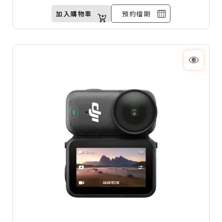
清晰銳利的震撼大片。
加入購物車
預約檔期