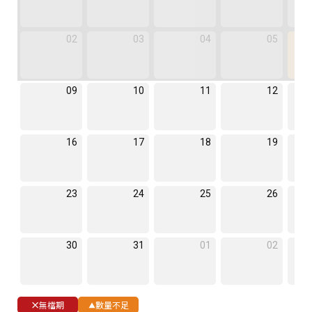
02
03
04
05
09
10
11
12
16
17
18
19
23
24
25
26
30
31
01
02
無檔期
數量不足