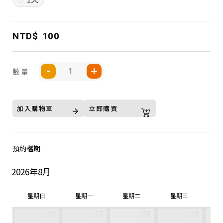
NTD$
100
數量
加入購物車
立即購買
預約檔期
2026年8月
星期日
星期一
星期二
星期三
26
27
28
29