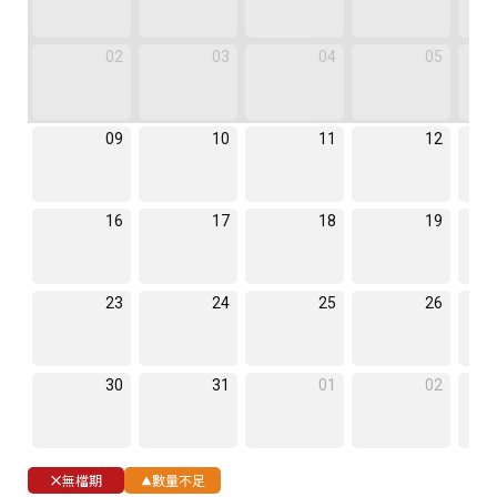
02
03
04
05
09
10
11
12
16
17
18
19
23
24
25
26
30
31
01
02
無檔期
數量不足