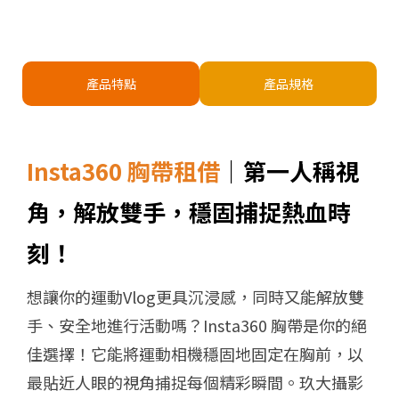
產品特點
產品規格
Insta360 胸帶租借
｜第一人稱視
角，解放雙手，穩固捕捉熱血時
刻！
想讓你的運動Vlog更具沉浸感，同時又能解放雙
手、安全地進行活動嗎？Insta360 胸帶是你的絕
佳選擇！它能將運動相機穩固地固定在胸前，以
最貼近人眼的視角捕捉每個精彩瞬間。玖大攝影