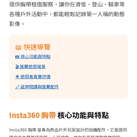
提供胸帶租借服務，讓你在滑雪、登山、騎車等
各種戶外活動中，都能輕鬆記錄第一人稱的動態
影像。
📖 快速導覽
📸 核心功能與特點
🎬 推薦使用場景
🌟 使用者真實評價
🔗 延伸閱讀與推薦配件
Insta360 胸帶
核心功能與特點
Insta360 胸帶
是專為熱血戶外玩家設計的拍攝配件。它能提供