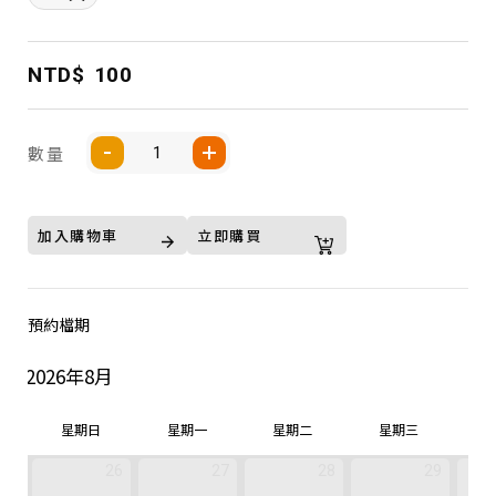
NTD$
100
數量
加入購物車
立即購買
預約檔期
2026年8月
星期日
星期一
星期二
星期三
26
27
28
29