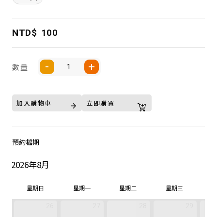
NTD$
100
數量
加入購物車
立即購買
預約檔期
2026年8月
星期日
星期一
星期二
星期三
26
27
28
29