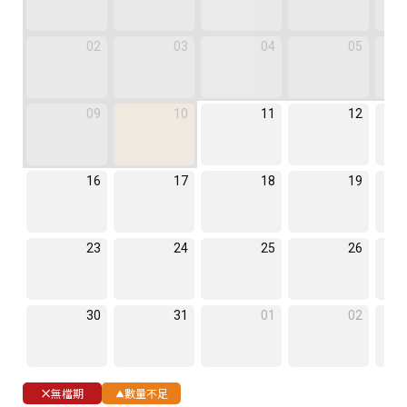
02
03
04
05
09
10
11
12
16
17
18
19
23
24
25
26
30
31
01
02
無檔期
數量不足