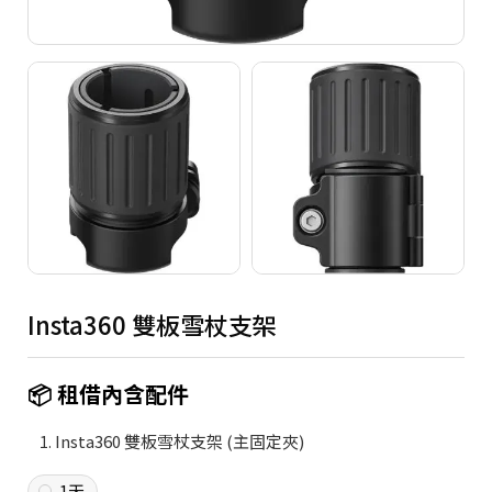
Copyright ©
2026
NINE ZERO PLURAL INC.
All Rights Reserved.
Insta360 雙板雪杖支架
📦 租借內含配件
Insta360 雙板雪杖支架 (主固定夾)
1天