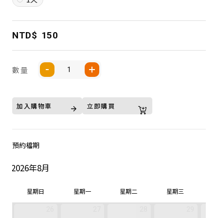
NTD$
150
數量
加入購物車
立即購買
預約檔期
2026年8月
星期日
星期一
星期二
星期三
26
27
28
29