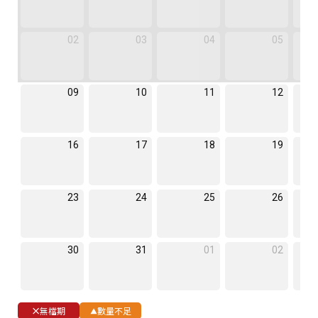
02
03
04
05
09
10
11
12
16
17
18
19
23
24
25
26
30
31
01
02
無檔期
數量不足