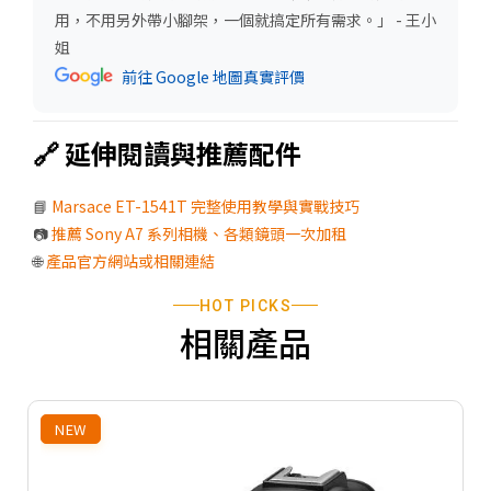
用，不用另外帶小腳架，一個就搞定所有需求。」 - 王小
姐
前往 Google 地圖真實評價
🔗 延伸閱讀與推薦配件
📘
Marsace ET-1541T 完整使用教學與實戰技巧
📷
推薦 Sony A7 系列相機、各類鏡頭一次加租
🌐
產品官方網站或相關連結
HOT PICKS
相關產品