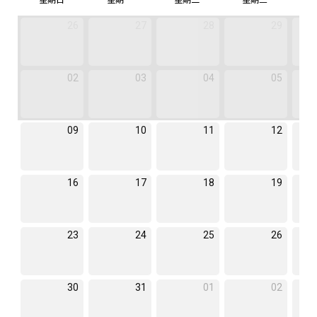
26
27
28
29
02
03
04
05
09
10
11
12
16
17
18
19
23
24
25
26
30
31
01
02