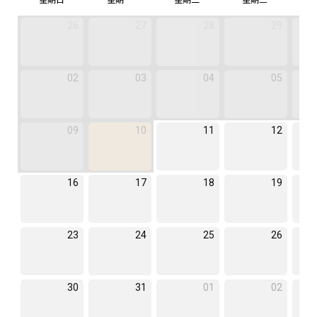
26
27
28
29
02
03
04
05
09
10
11
12
16
17
18
19
23
24
25
26
30
31
01
02