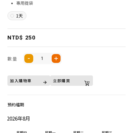
專用提袋
1天
NTD$
250
數量
加入購物車
立即購買
預約檔期
2026年8月
星期日
星期一
星期二
星期三