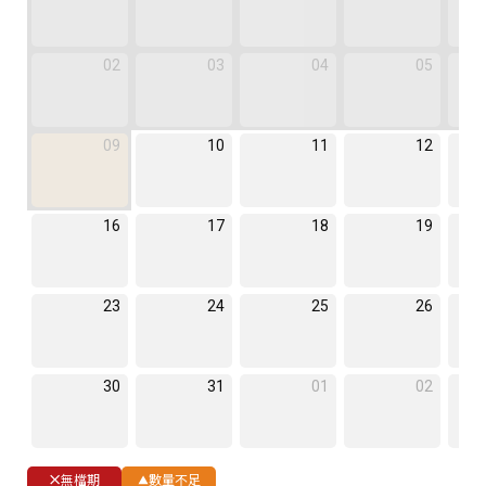
02
03
04
05
09
10
11
12
16
17
18
19
23
24
25
26
30
31
01
02
無檔期
數量不足