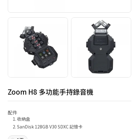
Copyright ©
2026
NINE ZERO PLURAL INC.
All Rights Reserved.
Zoom H8 多功能手持錄音機
配件
收納盒
SanDisk 128GB V30 SDXC 記憶卡