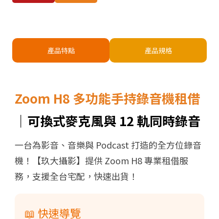
產品特點
產品規格
Zoom H8 多功能手持錄音機租借
｜可換式麥克風與 12 軌同時錄音
一台為影音、音樂與 Podcast 打造的全方位錄音
機！【玖大攝影】提供 Zoom H8 專業租借服
務，支援全台宅配，快速出貨！
📖 快速導覽