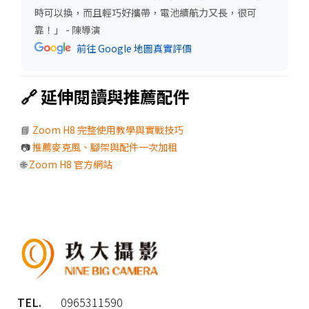
時可以換，而且輕巧好攜帶，電池續航力又長，很可
靠！」 - 陳導演
前往 Google 地圖真實評價
🔗 延伸閱讀與推薦配件
📘
Zoom H8 完整使用教學與實戰技巧
📷
推薦麥克風、腳架與配件一次加租
🌐
Zoom H8 官方網站
TEL.
0965311590